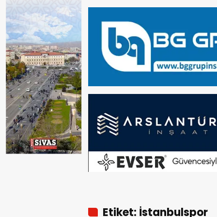
Etiket: İstanbulspor