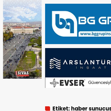
Etiket: haber sunucu