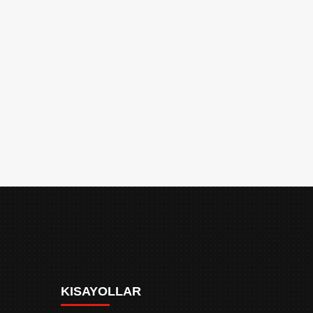
KISAYOLLAR