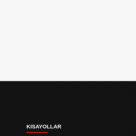
KISAYOLLAR