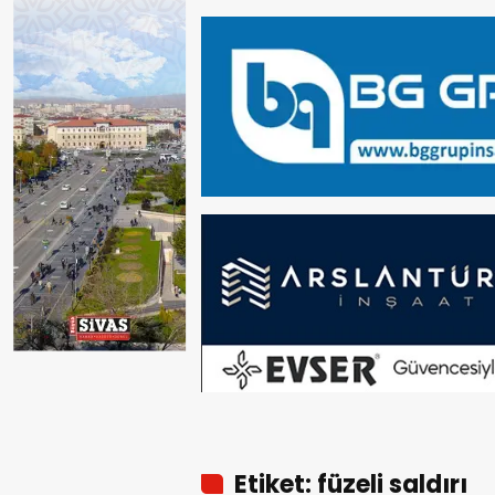
Etiket: füzeli saldırı