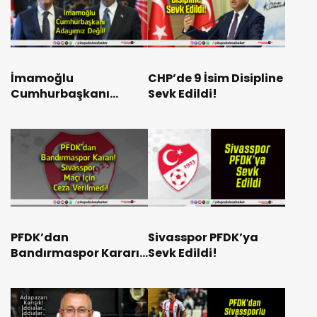
İmamoğlu
CHP’de 9 İsim Disipline
Cumhurbaşkanı
Sevk Edildi!
Adayımız Değil!
PFDK’dan
Sivasspor PFDK’ya
Bandırmaspor Kararı!
Sevk Edildi!
Sivasspor Maçı İçin
Ceza Verilmedi!