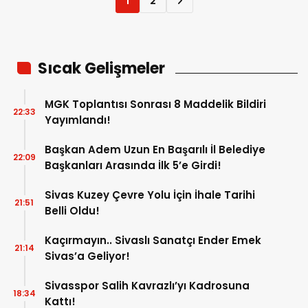
1
2
Sıcak Gelişmeler
MGK Toplantısı Sonrası 8 Maddelik Bildiri
22:33
Yayımlandı!
Başkan Adem Uzun En Başarılı İl Belediye
22:09
Başkanları Arasında İlk 5’e Girdi!
Sivas Kuzey Çevre Yolu İçin İhale Tarihi
21:51
Belli Oldu!
Kaçırmayın.. Sivaslı Sanatçı Ender Emek
21:14
Sivas’a Geliyor!
Sivasspor Salih Kavrazlı’yı Kadrosuna
18:34
Kattı!