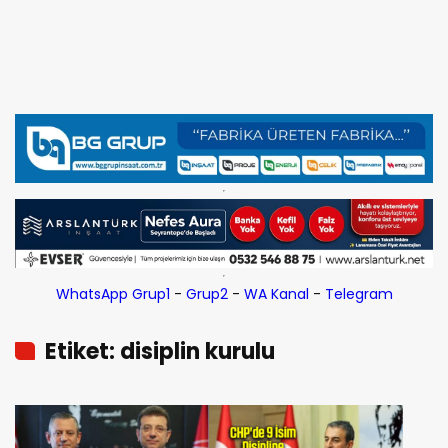
WhatsApp Grup1
-
Grup2
-
WA Kanal
-
Telegram
Etiket: disiplin kurulu