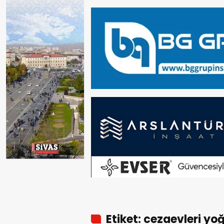
Etiket: cezaevleri y