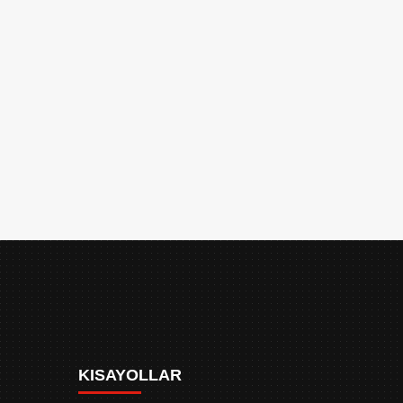
KISAYOLLAR