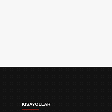
KISAYOLLAR