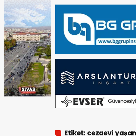
Etiket: cezaevi yaşa