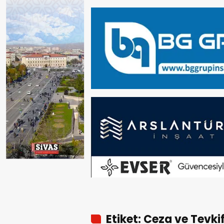
Etiket: Ceza ve Tevkif