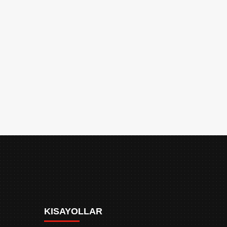
KISAYOLLAR