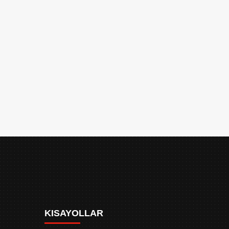
KISAYOLLAR