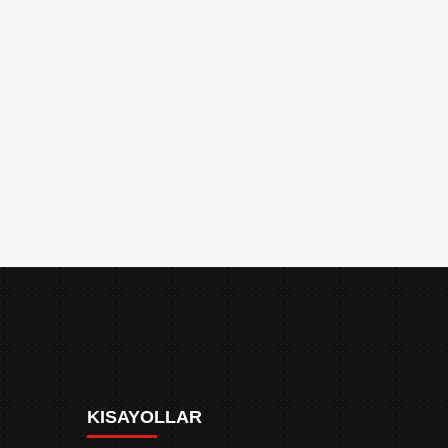
KISAYOLLAR