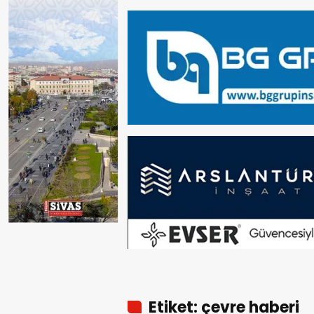
Etiket: çevre haberi