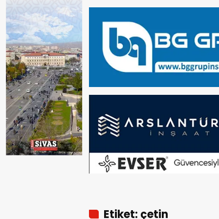
Etiket: çetin