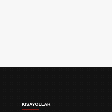
KISAYOLLAR