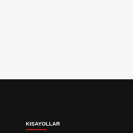
KISAYOLLAR