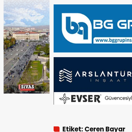
Etiket: Ceren Bayar