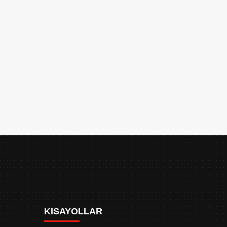
KISAYOLLAR