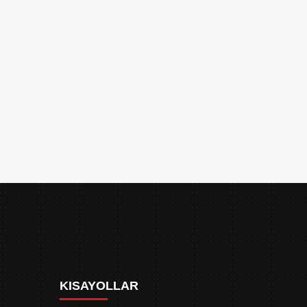
KISAYOLLAR