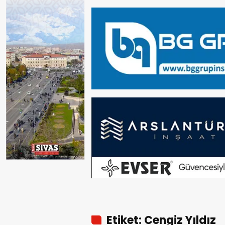
Etiket: Cengiz Yıldız