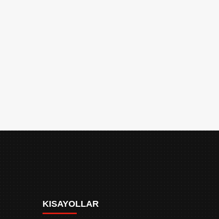
KISAYOLLAR