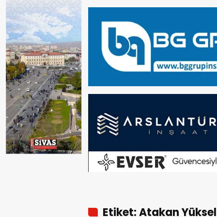
Etiket: Atakan Yüksel