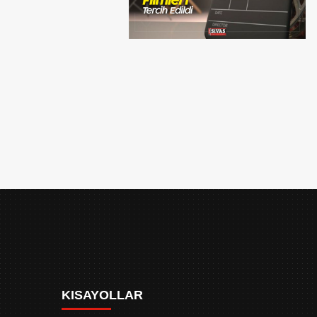
KISAYOLLAR