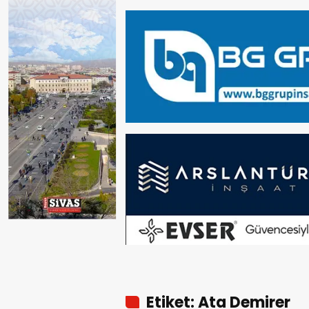
Etiket: Ata Demirer