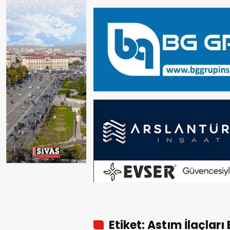
Etiket: Astım İlaçları