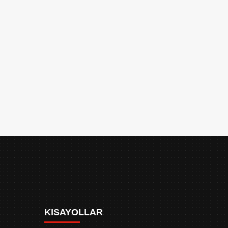
KISAYOLLAR