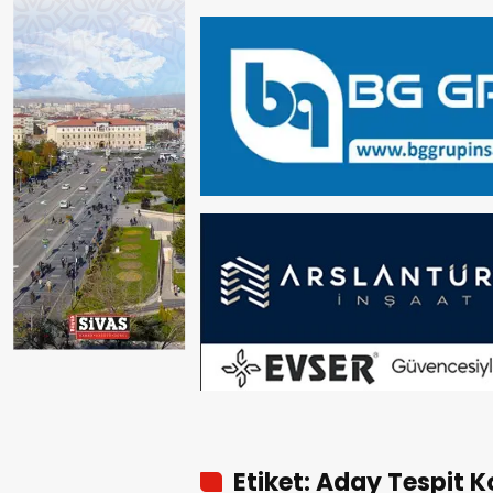
Etiket: Aday Tespit 