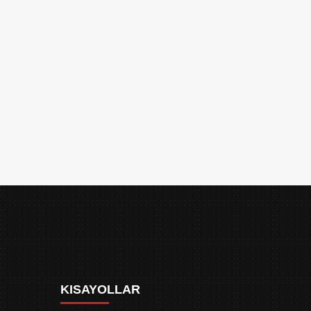
KISAYOLLAR