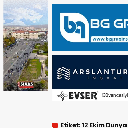
Etiket: 12 Ekim Düny