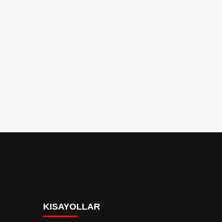
KISAYOLLAR