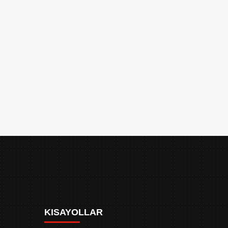
KISAYOLLAR