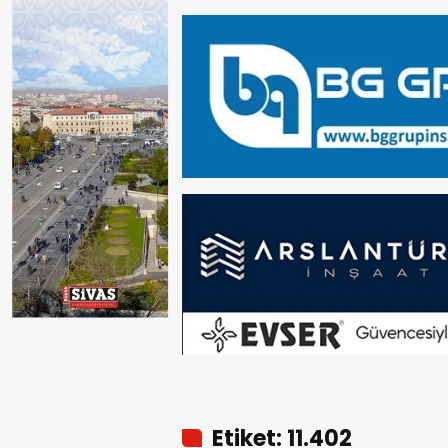
Etiket: 11.402