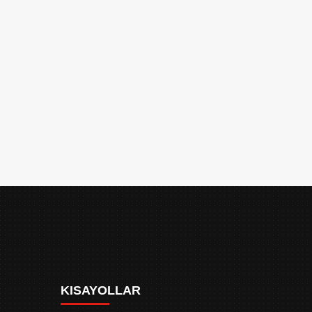
KISAYOLLAR