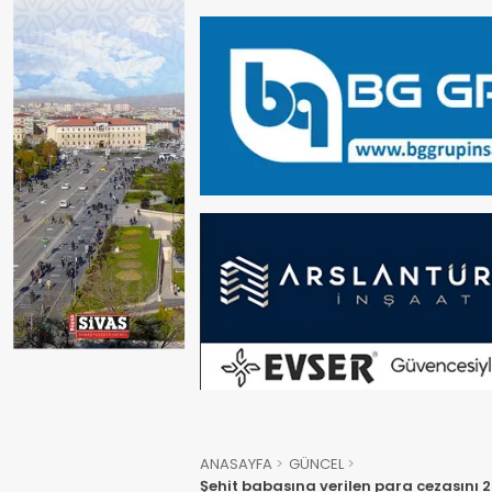
ANASAYFA
GÜNCEL
Şehit babasına verilen para cezasını 2